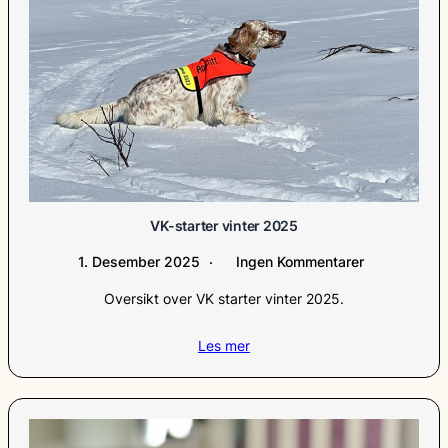
VK-starter vinter 2025
1. Desember 2025
Ingen Kommentarer
Oversikt over VK starter vinter 2025.
Les mer