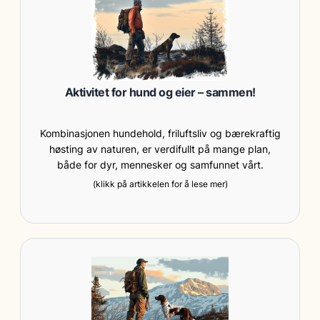
Aktivitet for hund og eier – sammen!
Kombinasjonen hundehold, friluftsliv og bærekraftig
høsting av naturen, er verdifullt på mange plan,
både for dyr, mennesker og samfunnet vårt.
(klikk på artikkelen for å lese mer)