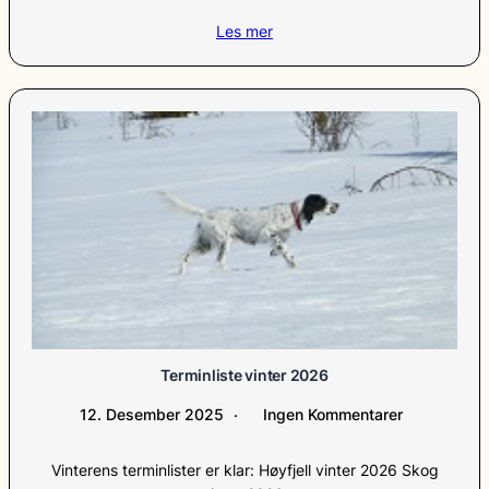
Les mer
Terminliste vinter 2026
12. Desember 2025
Ingen Kommentarer
Vinterens terminlister er klar: Høyfjell vinter 2026 Skog