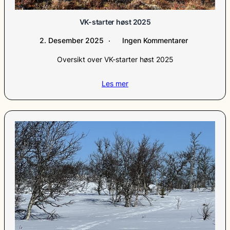
VK-starter høst 2025
2. Desember 2025
Ingen Kommentarer
Oversikt over VK-starter høst 2025
Les mer