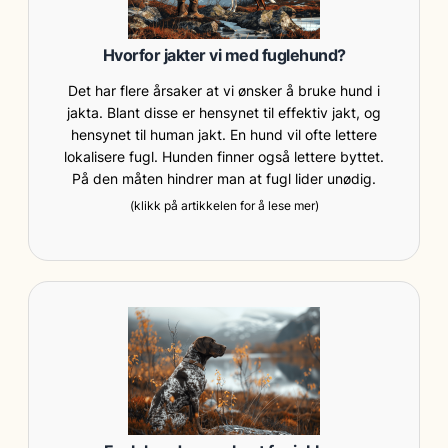
Hvorfor jakter vi med fuglehund?
Det har flere årsaker at vi ønsker å bruke hund i
jakta. Blant disse er hensynet til effektiv jakt, og
hensynet til human jakt. En hund vil ofte lettere
lokalisere fugl. Hunden finner også lettere byttet.
På den måten hindrer man at fugl lider unødig.
(klikk på artikkelen for å lese mer)