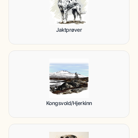
Jaktprøver
Kongsvold/Hjerkinn