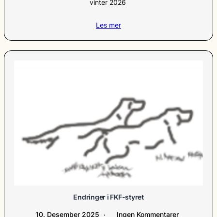
vinter 2026
Les mer
Endringer i FKF-styret
10. Desember 2025
Ingen Kommentarer