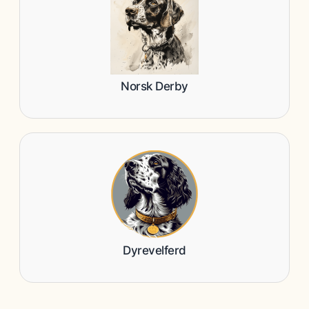
Norsk Derby
Dyrevelferd