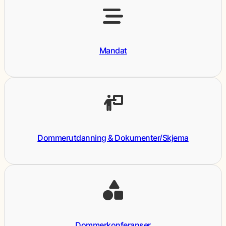
Mandat
Dommerutdanning & Dokumenter/Skjema
Dommerkonferanser