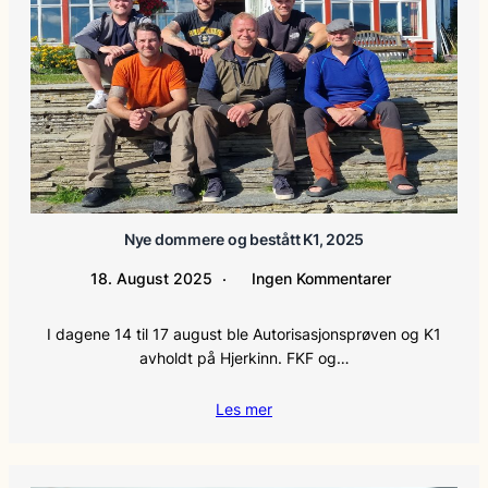
Nye dommere og bestått K1, 2025
18. August 2025
Ingen Kommentarer
I dagene 14 til 17 august ble Autorisasjonsprøven og K1
avholdt på Hjerkinn. FKF og…
Les mer