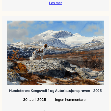
Les mer
Hundeførere Kongsvoll 1 og Autorisasjonsprøven – 2025
30. Juni 2025
Ingen Kommentarer