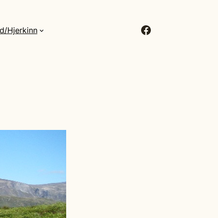
Facebook
d/Hjerkinn