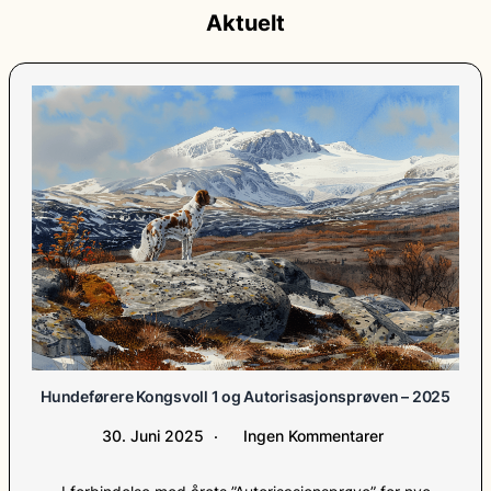
Aktuelt
Hundeførere Kongsvoll 1 og Autorisasjonsprøven – 2025
30. Juni 2025
Ingen Kommentarer