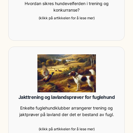
Hvordan sikres hundevelferden i trening og
konkurranse?
(klikk på artikkelen for å lese mer)
Jakttrening og lavlandsprøver for fuglehund
Enkelte fuglehundklubber arrangerer trening og
jaktprøver på lavland der det er bestand av fugl.
(klikk på artikkelen for å lese mer)