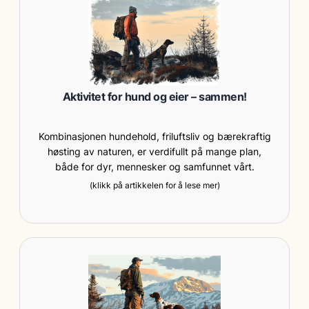
Aktivitet for hund og eier – sammen!
Kombinasjonen hundehold, friluftsliv og bærekraftig
høsting av naturen, er verdifullt på mange plan,
både for dyr, mennesker og samfunnet vårt.
(klikk på artikkelen for å lese mer)