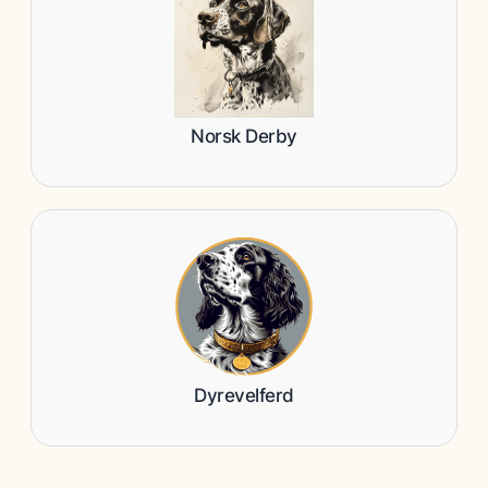
Norsk Derby
Dyrevelferd