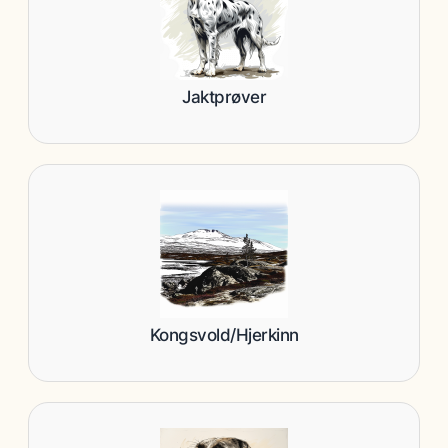
Jaktprøver
Kongsvold/Hjerkinn