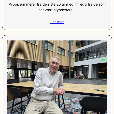
Vi oppsummerer fra de siste 20 år med innlegg fra de som
har vært styreledere…
Les mer