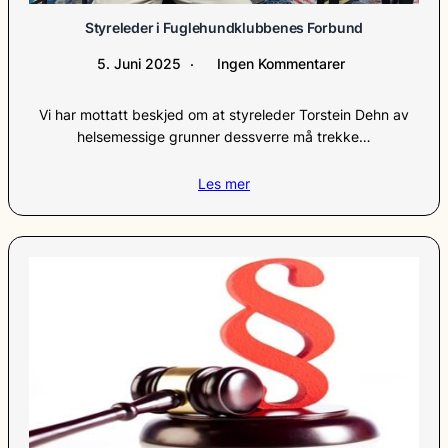
Styreleder i Fuglehundklubbenes Forbund
5. Juni 2025
Ingen Kommentarer
Vi har mottatt beskjed om at styreleder Torstein Dehn av
helsemessige grunner dessverre må trekke…
Les mer