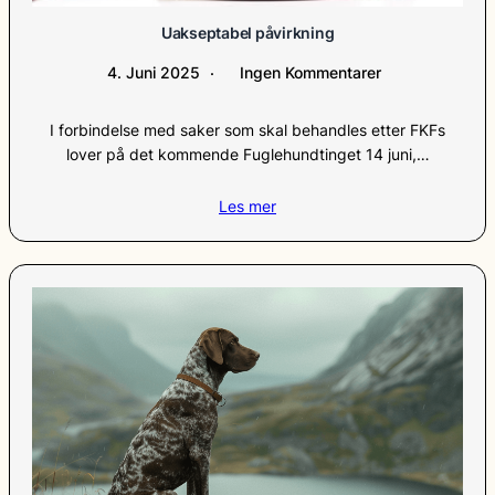
Uakseptabel påvirkning
4. Juni 2025
Ingen Kommentarer
I forbindelse med saker som skal behandles etter FKFs
lover på det kommende Fuglehundtinget 14 juni,…
Les mer