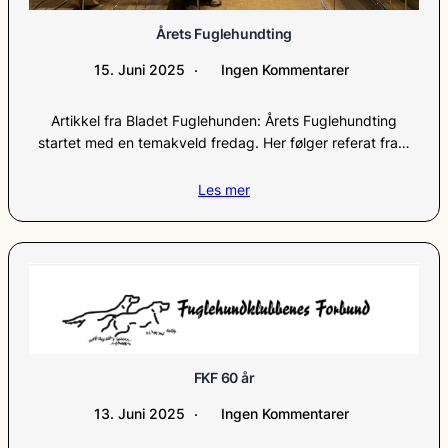
Årets Fuglehundting
15. Juni 2025
Ingen Kommentarer
Artikkel fra Bladet Fuglehunden: Årets Fuglehundting
startet med en temakveld fredag. Her følger referat fra…
Les mer
FKF 60 år
13. Juni 2025
Ingen Kommentarer