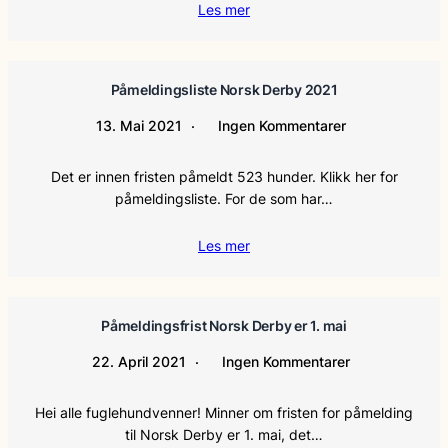
Les mer
Påmeldingsliste Norsk Derby 2021
13. Mai 2021
Ingen Kommentarer
Det er innen fristen påmeldt 523 hunder. Klikk her for
påmeldingsliste. For de som har…
Les mer
Påmeldingsfrist Norsk Derby er 1. mai
22. April 2021
Ingen Kommentarer
Hei alle fuglehundvenner! Minner om fristen for påmelding
til Norsk Derby er 1. mai, det…