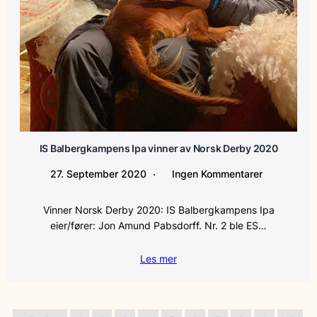
IS Balbergkampens Ipa vinner av Norsk Derby 2020
27. September 2020
Ingen Kommentarer
Vinner Norsk Derby 2020: IS Balbergkampens Ipa
eier/fører: Jon Amund Pabsdorff. Nr. 2 ble ES…
Les mer