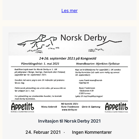
Les mer
Invitasjon til Norsk Derby 2021
24. Februar 2021
Ingen Kommentarer