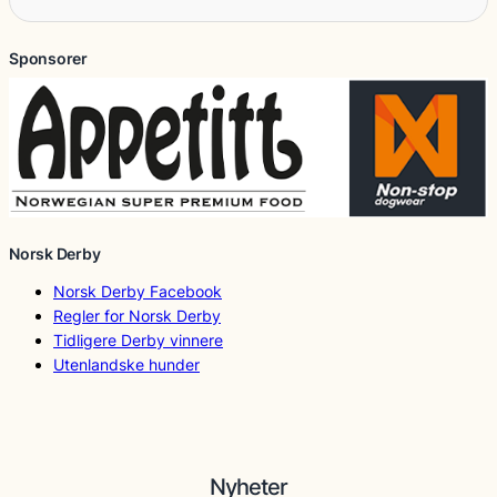
Sponsorer
Norsk Derby
Norsk Derby Facebook
Regler for Norsk Derby
Tidligere Derby vinnere
Utenlandske hunder
Nyheter