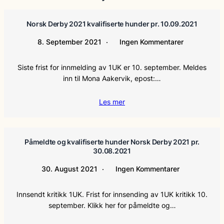
Norsk Derby 2021 kvalifiserte hunder pr. 10.09.2021
8. September 2021
Ingen Kommentarer
Siste frist for innmelding av 1UK er 10. september. Meldes
inn til Mona Aakervik, epost:…
Les mer
Påmeldte og kvalifiserte hunder Norsk Derby 2021 pr.
30.08.2021
30. August 2021
Ingen Kommentarer
Innsendt kritikk 1UK. Frist for innsending av 1UK kritikk 10.
september. Klikk her for påmeldte og…