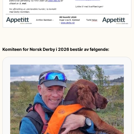
Komiteen for Norsk Derby i 2026 består av følgende: