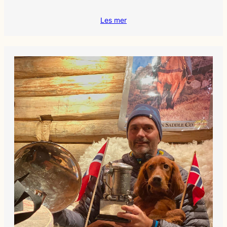
Les mer