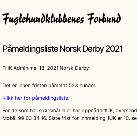
Påmeldingsliste Norsk Derby 2021
FHK Admin
·
mai 13, 2021
·
Norsk Derby
Det er innen fristen påmeldt 523 hunder.
Klikk her for påmeldingsliste
.
For de som har spørsmål eller har oppnådd 1UK, oversend 
Mobil: 99 03 84 16. Siste frist for innmelding 1UK er 10. s