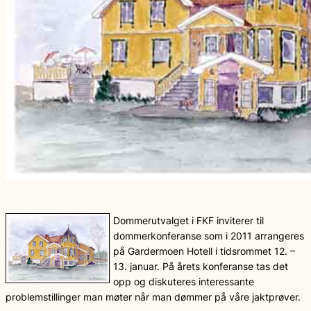
Dommerutvalget i FKF inviterer til
dommerkonferanse som i 2011 arrangeres
på Gardermoen Hotell i tidsrommet 12. –
13. januar. På årets konferanse tas det
opp og diskuteres interessante
problemstillinger man møter når man dømmer på våre jaktprøver.