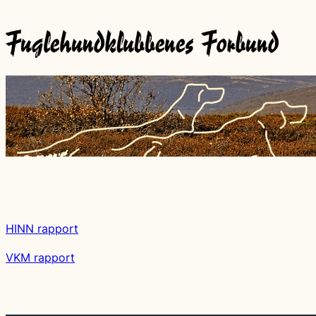
HINN rapport
VKM rapport