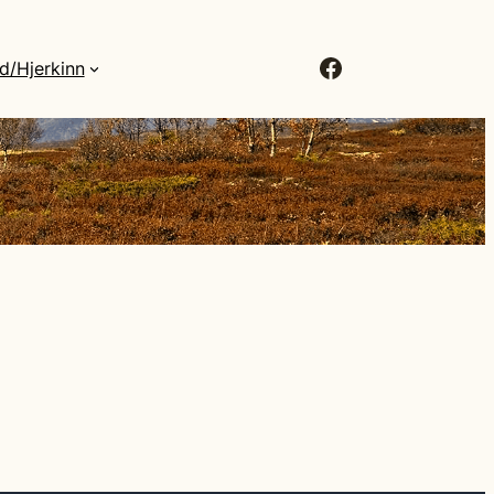
Facebook
d/Hjerkinn