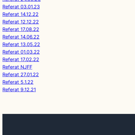
Referat 03.01.23
Referat 14.12.22
Referat 12.12.22
Referat 17.08.22
Referat 14.06.22
Referat 13.05.22
Referat 01.03.22
Referat 17.02.22
Referat NJFF
Referat 27.01.22
Referat 5.1.22
Referat 9.12.21