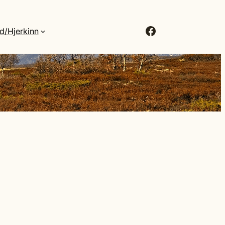
Facebook
d/Hjerkinn