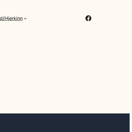
Facebook
d/Hjerkinn