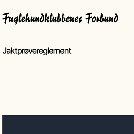
Jaktprøvereglement