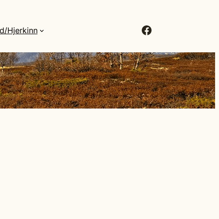
Facebook
d/Hjerkinn