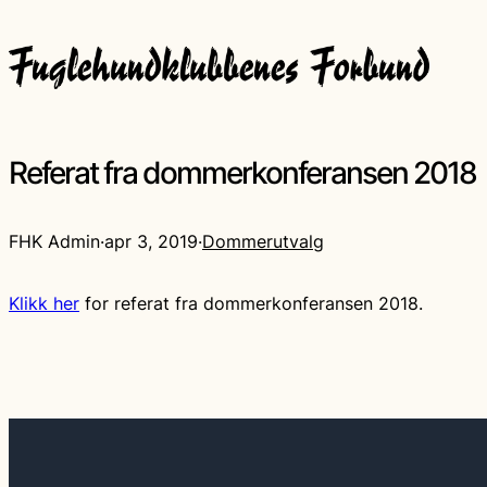
Referat fra dommerkonferansen 2018
FHK Admin
·
apr 3, 2019
·
Dommerutvalg
Klikk her
for referat fra dommerkonferansen 2018.