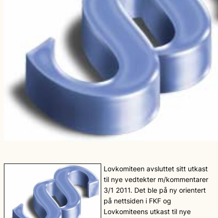
Lovkomiteen avsluttet sitt utkast
til nye vedtekter m/kommentarer
3/1 2011. Det ble på ny orientert
på nettsiden i FKF og
Lovkomiteens utkast til nye