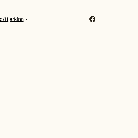
Facebook
d/Hjerkinn