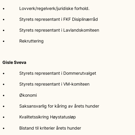
• Lovverk/regelverk/juridiske forhold.
• Styrets representant i FKF Disiplinærråd
• Styrets representant i Lavlandskomiteen
• Rekruttering
Gisle Sveva
• Styrets representant i Dommerutvalget
• Styrets representant i VM-komiteen
• Økonomi
• Saksansvarlig for kåring av årets hunder
• Kvalitetssikring Høystatusløp
• Bistand til kriterier årets hunder