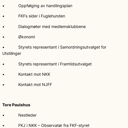
• Oppfølging av handlingsplan
• FKFs sider i Fuglehunden
• Dialogmøter med medlemsklubbene
• Økonomi
• Styrets representant i Samordningsutvalget for
Utstilinger
• Styrets representant i Framtidsutvalget
• Kontakt mot NKK
• Kontakt mot NJFF
Tore Paulshus
• Nestleder
• FKJ i NKK – Observatør fra FKF-styret