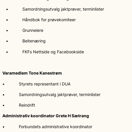
• Samordningsutvalg jaktprøver, terminlister
• Håndbok for prøvekomiteer
• Grunneiere
• Beitenæring
• FKFs Nettside og Facebookside
Varamedlem Tone Kanestrøm
• Styrets representant i DUA
• Samordningsutvalg jaktprøver, terminlister
• Reindrift
Administrativ koordinator Grete H Sætrang
• Forbundets administrative koordinator