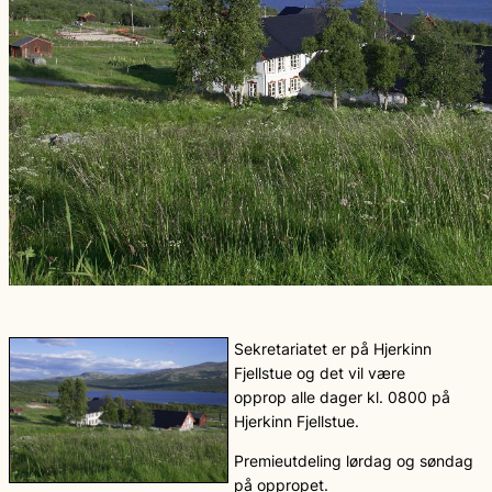
Sekretariatet er på Hjerkinn
Fjellstue og det vil være
opprop alle dager kl. 0800 på
Hjerkinn Fjellstue.
Premieutdeling lørdag og søndag
på oppropet.