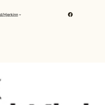
Facebook
d/Hjerkinn