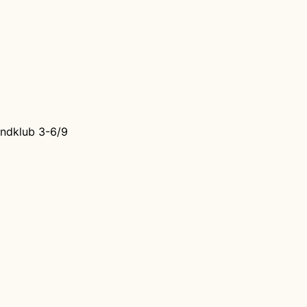
undklub 3-6/9