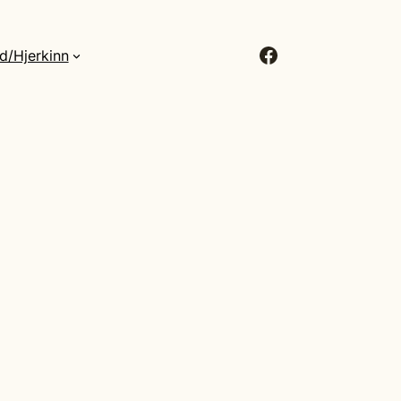
Facebook
d/Hjerkinn