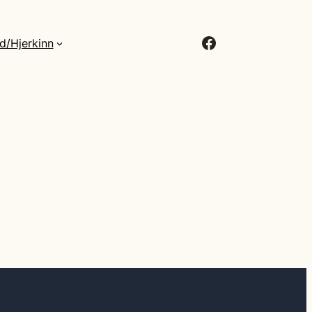
Facebook
d/Hjerkinn