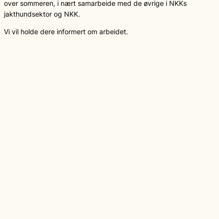
over sommeren, i nært samarbeide med de øvrige i NKKs
jakthundsektor og NKK.
Vi vil holde dere informert om arbeidet.