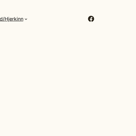
Facebook
d/Hjerkinn