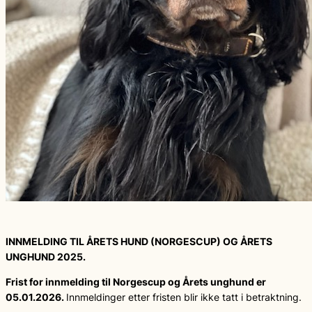
INNMELDING TIL ÅRETS HUND (NORGESCUP) OG ÅRETS
UNGHUND 2025.
Frist for innmelding til Norgescup og Årets unghund er
05.01.2026.
Innmeldinger etter fristen blir ikke tatt i betraktning.