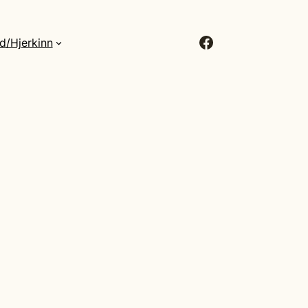
Facebook
d/Hjerkinn