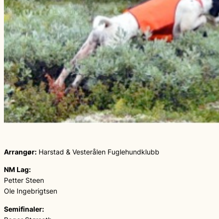
Arrangør:
Harstad & Vesterålen Fuglehundklubb
NM Lag:
Petter Steen
Ole Ingebrigtsen
Semifinaler: